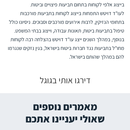
בייצוג אלפי לקוחות בתחום תביעות פיצויים וביטוח.
לעו"ד דויטש התמחות בייצוג לקוחות בתביעות מורכבות
בתחומי הנזיקין, לרבות אירועים מורכבים וסבוכים. ניסיונו כולל
טיפול בתביעות ביטוח, תאונות עבודה, וייצוג בבתי המשפט.
בנוסף, במהלך השנים ייצג עו"ד דויטש בהצלחה רבה לקוחות
מחו"ל בתביעות נגד חברות ביטוח בישראל, בגין נזקים שנגרמו
להם במהלך שהותם בישראל.
דירגו אותי בגוגל
מאמרים נוספים
שאולי יעניינו אתכם