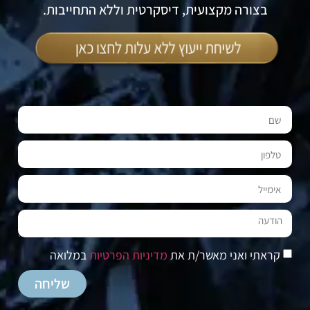
בצורה מקצועית, דיסקרטית וללא התחייבות.
קראתי ואני מאשר/ת את
מדיניות הפרטיות
במלואה
שליחה