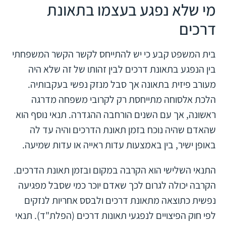
מי שלא נפגע בעצמו בתאונת
דרכים
בית המשפט קבע כי יש להתייחס לקשר הקשר המשפחתי
בין הנפגע בתאונת דרכים לבין זהותו של זה שלא היה
מעורב פיזית בתאונה אך סבל מנזק נפשי בעקבותיה.
הלכת אלסוחה מתייחסת רק לקרובי משפחה מדרגה
ראשונה, אך עם השנים הורחבה ההגדרה. תנאי נוסף הוא
שהאדם שהיה נוכח בזמן תאונת הדרכים והיה עד לה
באופן ישיר, בין באמצעות עדות ראייה או עדות שמיעה.
התנאי השלישי הוא הקרבה במקום ובזמן תאונת הדרכים.
הקרבה יכולה לגרום לכך שאדם יוכר כמי שסבל מפגיעה
נפשית כתוצאה מתאונת דרכים ולבסס אחריות לנזקים
לפי חוק הפיצויים לנפגעי תאונות דרכים (הפלת"ד). תנאי