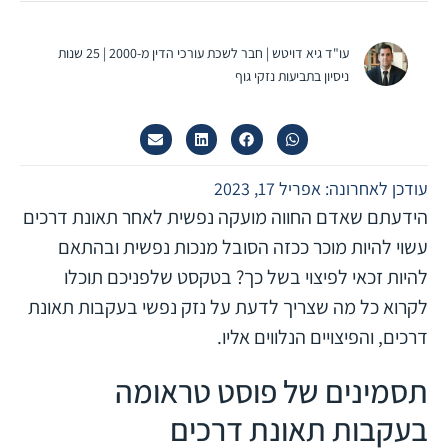
עו"ד גיא דויטש | חבר לשכת עורכי הדין מ-2000 | 25 שנות
ניסיון בתביעות נזקי גוף
עודכן לאחרונה: אפריל 17, 2023
הידעתם שאדם החווה מועקה נפשית לאחר תאונת דרכים
עשוי להיות מוכר ככזה הסובל מנכות נפשית ובהתאם
להיות זכאי לפיצוי בשל כך? בטקסט שלפניכם תוכלו
לקרוא כל מה שצריך לדעת על נזק נפשי בעקבות תאונת
דרכים, והפיצויים הנלווים אליו.
תסמינים של פוסט טראומה
בעקבות תאונת דרכים