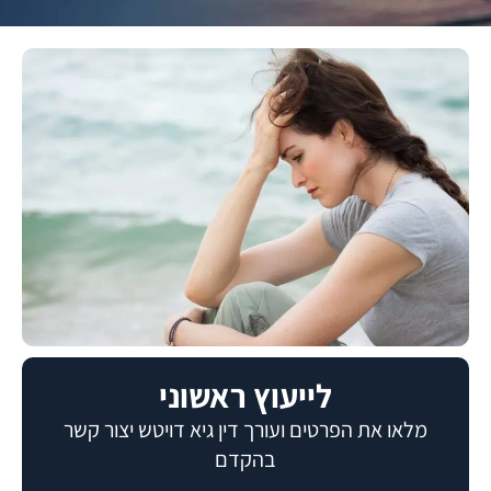
לייעוץ ראשוני
מלאו את הפרטים
ועורך דין גיא דויטש יצור קשר
בהקדם​​