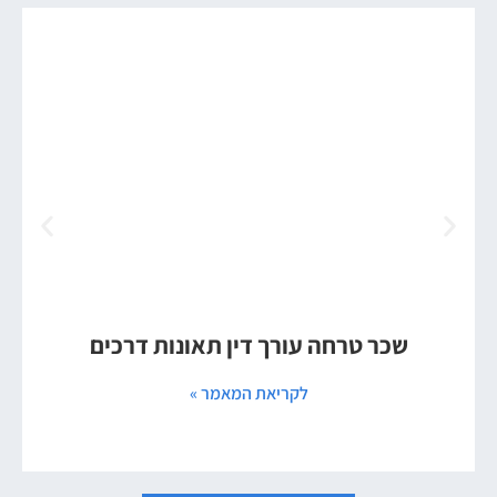
שכר טרחה עורך דין תאונות דרכים
לקריאת המאמר »