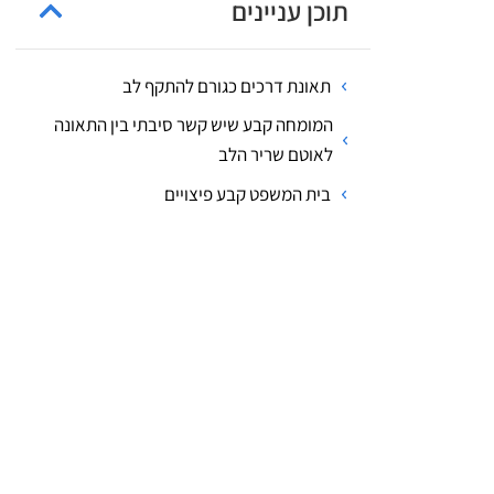
תוכן עניינים
תאונת דרכים כגורם להתקף לב
המומחה קבע שיש קשר סיבתי בין התאונה
לאוטם שריר הלב
בית המשפט קבע פיצויים