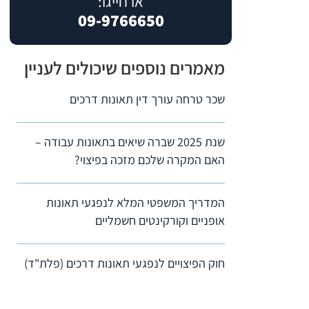
או חייגו:
09-9766650
מאמרים נוספים שיכולים לעניין
שכר טרחה עורך דין תאונות דרכים
שנת 2025 שברה שיאים בתאונות עבודה –
האם המקרה שלכם מזכה בפיצוי?
המדריך המשפטי המלא לנפגעי תאונות
אופניים וקורקינטים חשמליים
חוק הפיצויים לנפגעי תאונות דרכים (פלת"ד)