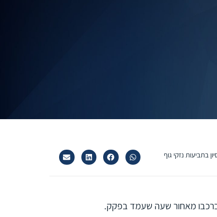
ברכבו מאחור שעה שעמד בפקק.