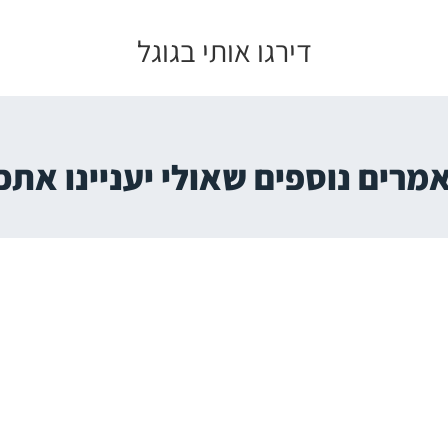
דירגו אותי בגוגל
מרים נוספים
שאולי יעניינו אתכ