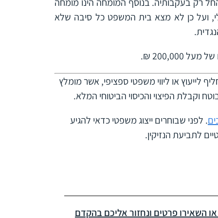
 החל רק בעקבותיה. בנוסף המומחה הינו מומחה
לי, ועל כן לא מצא בית המשפט כל סיבה שלא
נגדית.
200,00 ₪.
ליף לייעוץ או ליווי משפטי ספציפי, אשר מומלץ
ח וקבלת הפיצוי והכיסוי הביטוחי המלא.
ים
. לפני שבוחרים ייצוג משפטי כדאי להגיע
יים לתביעת הנזיקין.