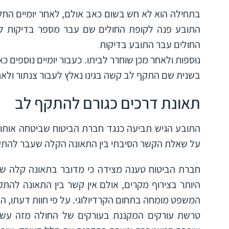
בתחילה הוא לא חש בשום כאב אולם, לאחר יומיים החל
התובע פנה לקופת החולים שם עבר מספר בדיקות לאח
החולים עבר התובע בדיקות
נוספות ולאחר מכן שוחרר לביתו. כעבור יומיים נוספים כ
בשנית שם התקף לב קשה בגינו נאלץ לעבור צנתור ולאח
תאונת דרכים כגורם להתקף לב
התובע הגיש תביעה כנגד חברת הביטוח שביטחה אותו
על שאלת הקשר הסיבתי בין התאונה הקלה שעבר להתק
חברת הביטוח טענה מצידה כי מדובר בתאונה קלה שאי
היותר בצירוף מקרים, אולם אין קשר בין התאונה להתק
המשפט מומחה בתחום הקרדיולוגי. על פי חוות דעתו,
טרשת עורקים המקננת בעורקים של החולה מזה עשרו