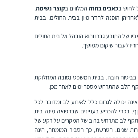
 לחוש ב
כאבים בחזה
המלווים ב
קוצר נשימה
.
ריהן הופנה לחדר מיון בבית החולים. בבית
אביו של התובע גברו והוא הובהל אל בית החולים
ריו לעבור שיקום ממושך.
 בביטוח חובה. בבית המשפט נסובה המחלוקת
ף הלב שהתרחש מספר ימים לאחר מכן.
נה יכולה לגרום כלל לאירוע לב ומדובר לכל
ף. בכדי להכריע בעניינים שברפואה מינה בית
 התקף לב מתרחש ברוב של המקרים על רקע של
ת שנים. הטרשת, כך הסביר המומחה, הינה