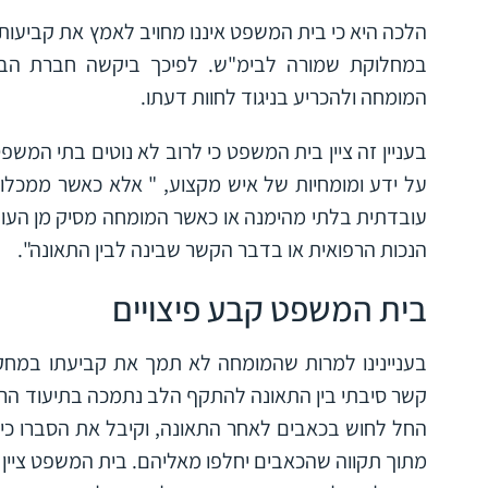
הלכה היא כי בית המשפט איננו מחויב לאמץ את קביעות
במחלוקת שמורה לבימ"ש. לפיכך ביקשה חברת הב
המומחה ולהכריע בניגוד לחוות דעתו.
בעניין זה ציין בית המשפט כי לרוב לא נוטים בתי ה
על ידע ומומחיות של איש מקצוע, " אלא כאשר ממכלו
עובדתית בלתי מהימנה או כאשר המומחה מסיק מן העוב
הנכות הרפואית או בדבר הקשר שבינה לבין התאונה".
בית המשפט קבע פיצויים
בעניינינו למרות שהמומחה לא תמך את קביעתו במחקר
קשר סיבתי בין התאונה להתקף הלב נתמכה בתיעוד הרפ
החל לחוש בכאבים לאחר התאונה, וקיבל את הסברו כי 
מתוך תקווה שהכאבים יחלפו מאליהם. בית המשפט ציין כ