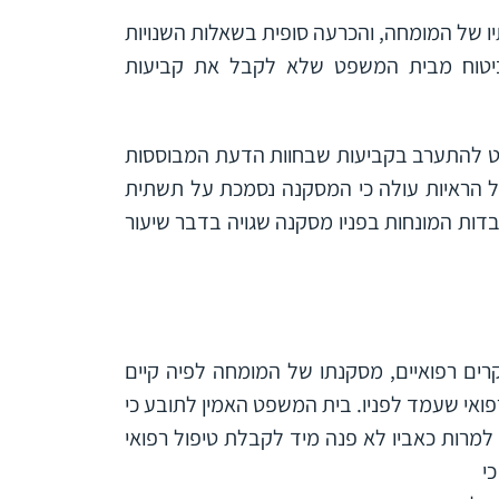
יו של המומחה, והכרעה סופית בשאלות השנויות
יטוח מבית המשפט שלא לקבל את קביעות
משפט להתערב בקביעות שבחוות הדעת המבוססות
ל הראיות עולה כי המסקנה נסמכת על תשתית
דות המונחות בפניו מסקנה שגויה בדבר שיעור
ים רפואיים, מסקנתו של המומחה לפיה קיים
ואי שעמד לפניו. בית המשפט האמין לתובע כי
למרות כאביו לא פנה מיד לקבלת טיפול רפואי
י