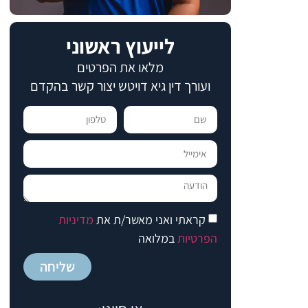
לייעוץ ראשוני
מלאו את הפרטים
ועורך דין גיא דויטש יצור קשר בהקדם​​
קראתי ואני מאשר/ת את
מדיניות
הפרטיות
במלואה
שליחה