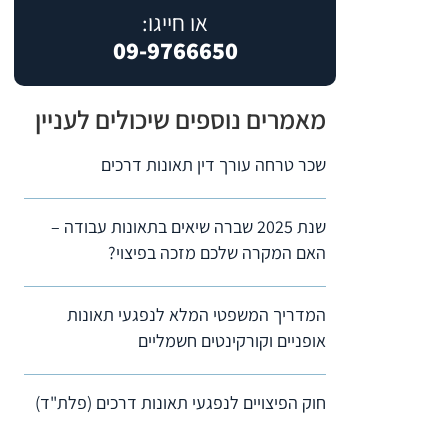
או חייגו:
09-9766650
מאמרים נוספים שיכולים לעניין
שכר טרחה עורך דין תאונות דרכים
שנת 2025 שברה שיאים בתאונות עבודה –
האם המקרה שלכם מזכה בפיצוי?
המדריך המשפטי המלא לנפגעי תאונות
אופניים וקורקינטים חשמליים
חוק הפיצויים לנפגעי תאונות דרכים (פלת"ד)