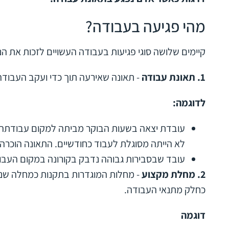
מהי פגיעה בעבודה?
קיימים שלושה סוגי פגיעות בעבודה העשויים לזכות את הנפ
1. תאונת עבודה
- תאונה שאירעה תוך כדי ועקב העבודה
לדוגמה:
עובדת יצאה בשעות הבוקר מביתה למקום עבודתה. 
לא הייתה מסוגלת לעבוד כחודשיים. התאונה הוכרה
עובד שבסבירות גבוהה נדבק בקורונה במקום העבוד
2.
מחלת מקצוע
- מחלות המוגדרות בתקנות כמחלה שנ
כחלק מתנאי העבודה.
דוגמה