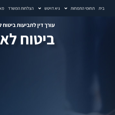
בית
תחומי התמחות
גיא דויטש
הצלחות המשרד
מא
עורך דין לתביעות ביטוח ל
ביטוח לאומ