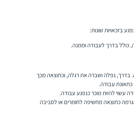
גע בזכאויות שונות:
, כולל בדרך לעבודה וממנה.
בדרך, נפלה ושברה את רגלה, וכתוצאה מכך
 כתאונת עבודה.
ה עשוי להיות מוכר כנפגע עבודה.
גרמה כתוצאה מחשיפה לחומרים או לסביבה