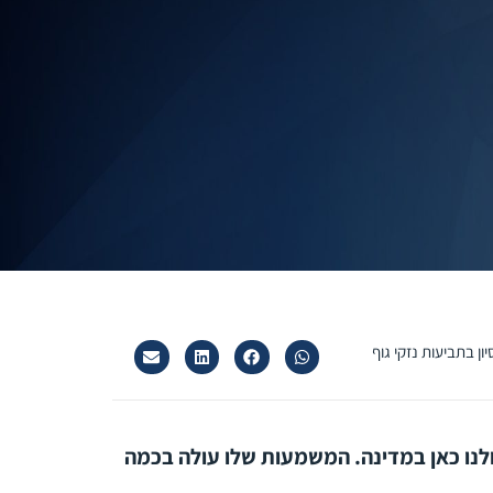
ולנו כאן במדינה. המשמעות שלו עולה בכמה