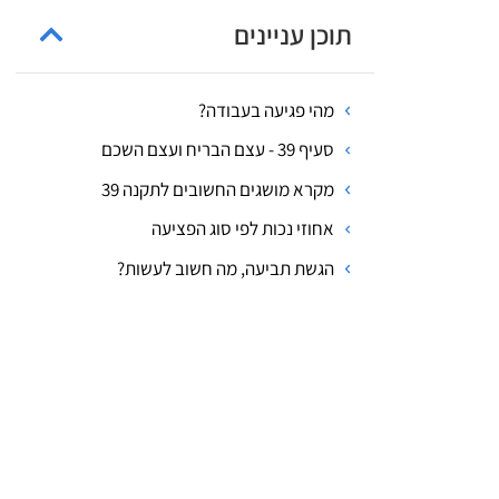
תוכן עניינים
מהי פגיעה בעבודה?
סעיף 39 - עצם הבריח ועצם השכם
מקרא מושגים החשובים לתקנה 39
אחוזי נכות לפי סוג הפציעה
הגשת תביעה, מה חשוב לעשות?