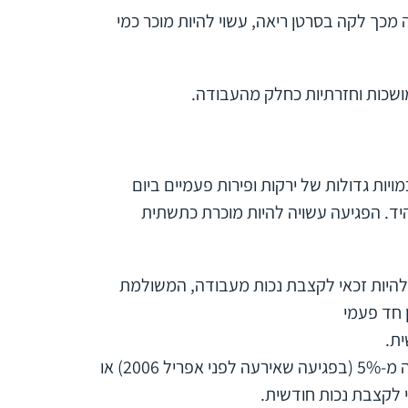
כך לקה בסרטן ריאה, עשוי להיות מוכר כמי
שכות וחזרתיות כחלק מהעבודה.
ות גדולות של ירקות ופירות פעמיים ביום
ד. הפגיעה עשויה להיות מוכרת כתשתית
 להיות זכאי לקצבת נכות מעבודה, המשולמת
 חד פעמי
והיא נמוכה מ-20%, וגבוהה מ-5% (בפגיעה שאירעה לפני אפריל 2006) או