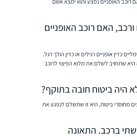
ם רוכב האופניים נפצע והוא ימצא אשם
ורכב, האם רוכב האופניים
מליים כדין אופניים רגילים או כדין הולך רגל.
יא שתחויב לשלם את מלוא הפיצוי לרוכב
א היה ביטוח חובה בתוקף?
ים מחוסרי ביטוח, היא זו שתשלם לנפגע את
שתי ברכב. התאונה