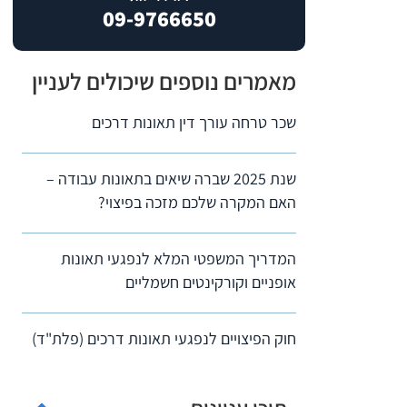
09-9766650
מאמרים נוספים שיכולים לעניין
שכר טרחה עורך דין תאונות דרכים
שנת 2025 שברה שיאים בתאונות עבודה –
האם המקרה שלכם מזכה בפיצוי?
המדריך המשפטי המלא לנפגעי תאונות
אופניים וקורקינטים חשמליים
חוק הפיצויים לנפגעי תאונות דרכים (פלת"ד)