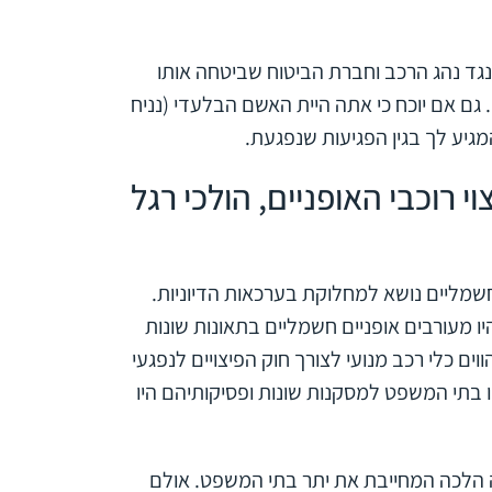
נגד נהג הרכב וחברת הביטוח שביטחה אותו
 גם אם יוכח כי אתה היית האשם הבלעדי (נניח
מגיע לך בגין הפגיעות שנפגעת.
רוכבי האופניים, הולכי רגל
 האופניים החשמליים נושא למחלוקת בערכאות הדיוניות.
ו מעורבים אופניים חשמליים בתאונות שונות
ווים
כלי רכב מנועי
לצורך חוק הפיצויים לנפגעי
יו בתי המשפט למסקנות שונות ופסיקותיהם היו
ה הלכה המחייבת את יתר בתי המשפט. אולם