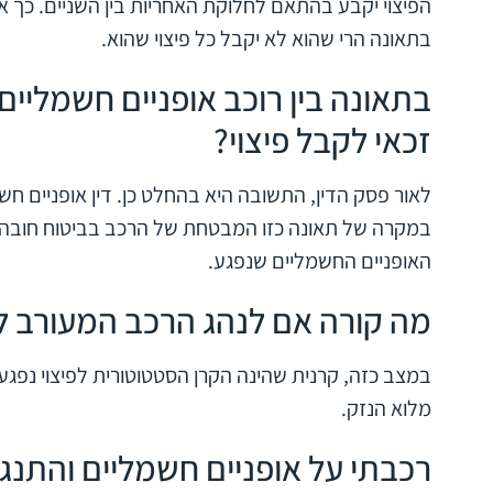
הפיצוי יקבע בהתאם לחלוקת האחריות בין השניים. כך א
בתאונה הרי שהוא לא יקבל כל פיצוי שהוא.
בתאונה בין רוכב אופניים חשמליים 
זכאי לקבל פיצוי?
לאור פסק הדין, התשובה היא
בהחלט כן
. דין אופניים חש
במקרה של תאונה כזו המבטחת של הרכב בביטוח חובה ה
האופניים החשמליים שנפגע.
מה קורה אם לנהג הרכב המעורב ל
במצב כזה, קרנית שהינה הקרן הסטטוטורית לפיצוי נפגע
מלוא הנזק.
רכבתי על אופניים חשמליים והתנג