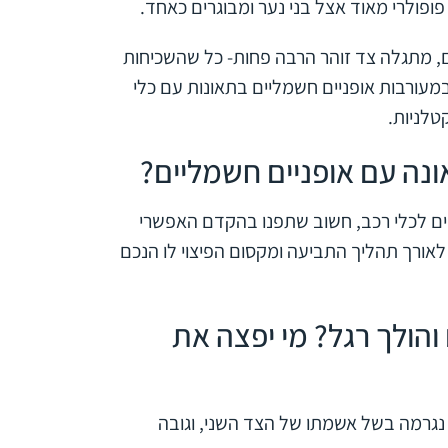
ופולרי מאוד אצל בני נער ומבוגרים כאחד.
ם, מתגלה צד זוהר הרבה פחות- כל שהשכיחות
מעורבות אופניים חשמליים בתאונות עם כלי
טלניות.
נה עם אופניים חשמליים?
ים לכלי רכב, חשוב שתפנו בהקדם האפשרי
לאורך תהליך התביעה ומקסום הפיצוי לו הנכם
והולך רגל? מי יפצה את
נגרמה בשל אשמתו של הצד השני, וגובה