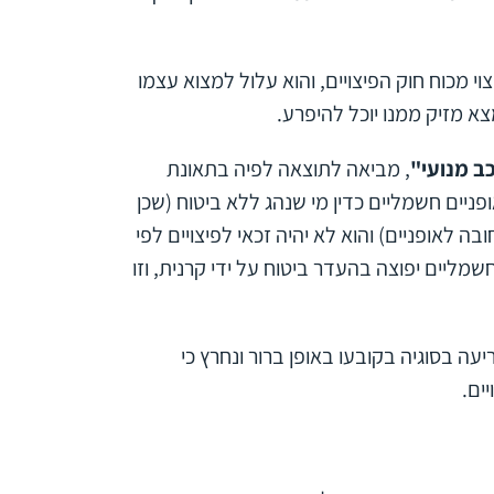
י מכוח חוק הפיצויים, והוא עלול למצוא עצמו
מצא מזיק ממנו יוכל להיפרע.
ב מנועי"
, מביאה לתוצאה לפיה בתאונת
אופניים חשמליים כדין מי שנהג ללא ביטוח (שכן
בה לאופניים) והוא לא יהיה זכאי לפיצויים לפי
שמליים יפוצה בהעדר ביטוח על ידי קרנית, וזו
עליון הכריעה בסוגיה בקובעו באופן ברור ונחרץ כי
יים.