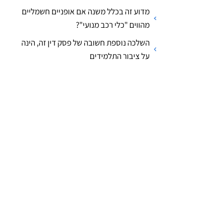
מדוע זה בכלל משנה אם אופניים חשמליים
מהווים "כלי רכב מנועי"?
השלכה נוספת חשובה של פסק דין זה, הינה
על ציבור התלמידים