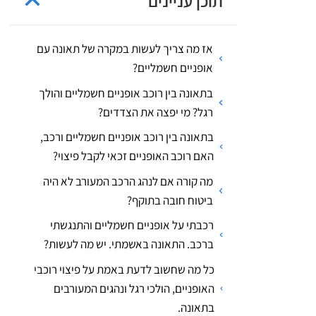
תוכן עניינים
אז מה צריך לעשות במקרה של תאונה עם
אופניים חשמליים?
בתאונה בין רוכב אופניים חשמליים והולך
רגל? מי יפצה את הצדדים?
בתאונה בין רוכב אופניים חשמליים ורכב,
האם רוכב האופניים זכאי לקבל פיצוי?
מה קורה אם לנהג הרכב המעורב לא היה
ביטוח חובה בתוקף?
רכבתי על אופניים חשמליים והתנגשתי
ברכב. התאונה באשמתי. יש מה לעשות?
כל מה שחשוב לדעת באמת על פיצוי רוכבי
האופניים, הולכי רגל ונהגים המעורבים
בתאונה.