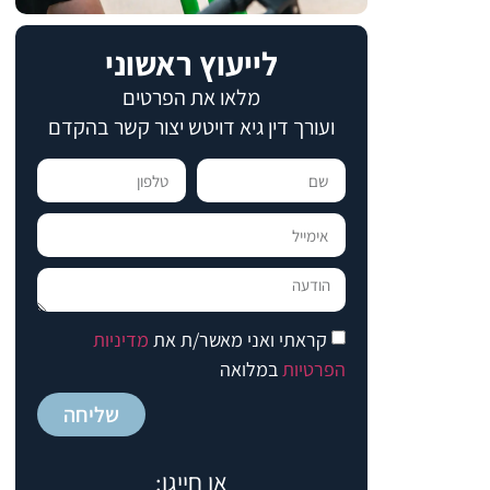
לייעוץ ראשוני
מלאו את הפרטים
ועורך דין גיא דויטש יצור קשר בהקדם​​
קראתי ואני מאשר/ת את
מדיניות
הפרטיות
במלואה
שליחה
או חייגו: