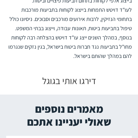
בייצוג אלפי לקוחות בתחום תביעות פיצויים וביטוח.
לעו"ד דויטש התמחות בייצוג לקוחות בתביעות מורכבות
בתחומי הנזיקין, לרבות אירועים מורכבים וסבוכים. ניסיונו כולל
טיפול בתביעות ביטוח, תאונות עבודה, וייצוג בבתי המשפט.
בנוסף, במהלך השנים ייצג עו"ד דויטש בהצלחה רבה לקוחות
מחו"ל בתביעות נגד חברות ביטוח בישראל, בגין נזקים שנגרמו
להם במהלך שהותם בישראל.
דירגו אותי בגוגל
מאמרים נוספים
שאולי יעניינו אתכם