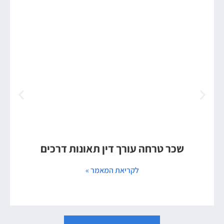
שכר טרחה עורך דין תאונות דרכים
לקריאת המאמר »