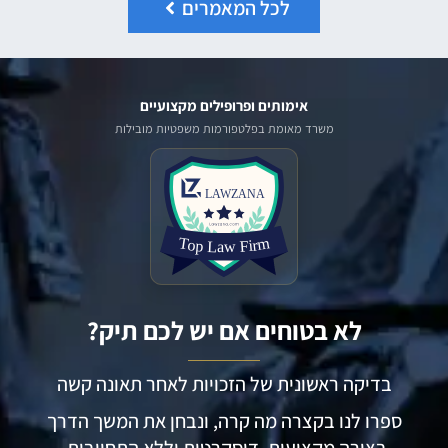
לכל המאמרים
אימותים ופרופילים מקצועיים
משרד מאומת בפלטפורמות משפטיות מובילות
לא בטוחים אם יש לכם תיק?
בדיקה ראשונית של הזכויות לאחר תאונה קשה
ספרו לנו בקצרה מה קרה, ונבחן את המשך הדרך