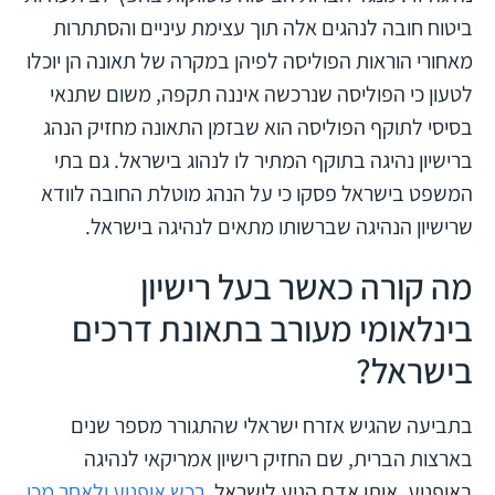
ביטוח חובה לנהגים אלה תוך עצימת עיניים והסתתרות
מאחורי הוראות הפוליסה לפיהן במקרה של תאונה הן יוכלו
לטעון כי הפוליסה שנרכשה איננה תקפה, משום שתנאי
בסיסי לתוקף הפוליסה הוא שבזמן התאונה מחזיק הנהג
ברישיון נהיגה בתוקף המתיר לו לנהוג בישראל. גם בתי
המשפט בישראל פסקו כי על הנהג מוטלת החובה לוודא
שרישיון הנהיגה שברשותו מתאים לנהיגה בישראל.
מה קורה כאשר בעל רישיון
בינלאומי מעורב בתאונת דרכים
בישראל?
בתביעה שהגיש אזרח ישראלי שהתגורר מספר שנים
בארצות הברית, שם החזיק רישיון אמריקאי לנהיגה
באופנוע. אותו אדם הגיע לישראל,
רכש אופנוע ולאחר מכן