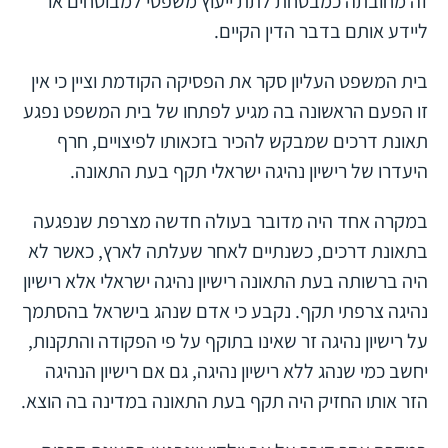
זה מחובתה כמבטחת לתת ייעוץ משפטי למבוטחים או
ליידע אותם בדבר הדין הקיים.
בית המשפט העליון סקר את הפסיקה הקודמת וציין כי אין
זו הפעם הראשונה בה מגיע לפתחו של בית המשפט נפגע
תאונת דרכים שמבקש להכיר בזכאותו לפיצויים, חרף
היעדרו של רישיון נהיגה ישראלי תקף בעת התאונה.
במקרה אחד היה מדובר בעולה חדשה מצרפת שנפגעה
בתאונת דרכים, כשנתיים לאחר שעלתה לארץ, כאשר לא
היה ברשותה בעת התאונה רישיון נהיגה ישראלי אלא רישיון
נהיגה צרפתי תקף. נקבע כי אדם שנהג בישראל בהסתמך
על רישיון נהיגה זר שאינו בתוקף על פי הפקודה והתקנות,
יחשב כמי שנהג ללא רישיון נהיגה, גם אם רישיון הנהיגה
הזר אותו החזיק היה תקף בעת התאונה במדינה בה הוצא.