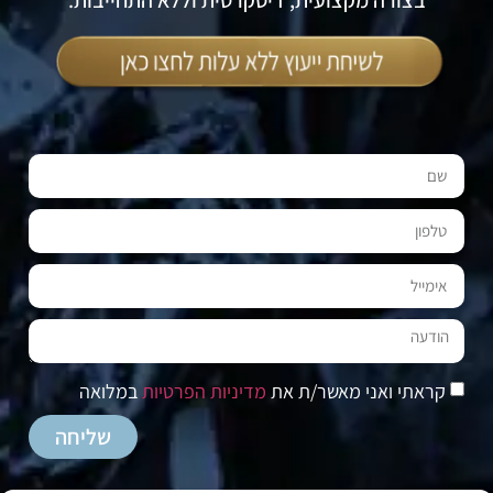
בצורה מקצועית, דיסקרטית וללא התחייבות.
קראתי ואני מאשר/ת את
מדיניות הפרטיות
במלואה
שליחה