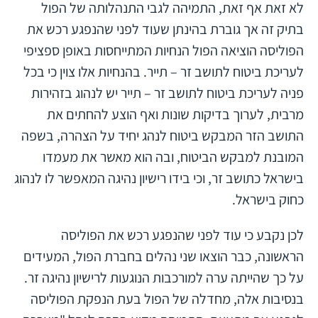
לא זאת אף זאת, התמיהה לגבי התנהלותה של הפול
בתיק זה אך גוברת בהינתן שעוד לפני שהנפגע רכש את
הפוליסה הוציאה הפול הנחיות המתייחסות באופן ספציפי
לעריכת ביטוח לתושב זר – תייר. בהנחיות אלו צוין כי בכל
פניה לעריכת ביטוח לתושב זר – תייר יש לנהוג בזהירות
מרבית, לערוך בדיקות שונות ואף הוצע להחתים את
התושב הזר המבקש ביטוח לנהג יחיד על הצהרה, בשפה
המובנת למבקש הביטוח, ובה הוא מאשר את מעמדו
בישראל כתושב זר, וכי בידו רישיון נהיגה המאפשר לו לנהוג
כחוק בישראל.
לכן נקבע כי עוד לפני שהנפגע רכש את הפוליסה
הראשונה, כבר הוצאו שני נהלים בחברת הפול, המעידים
על כך שהייתה ערה למורכבות הנוגעות לרישיון נהיגה זר.
בנסיבות אלה, מחדלה של הפול בעת הנפקת הפוליסה