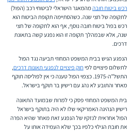
רכש ביטוח חובה
מהמאגר הישראלי לביטוחי רכב (הפול)
לתקופה של חצי שנה. כשהסתיימה תקופת הביטוח הוא
רכש בפול ביטוח חובה נוסף, אף הוא לתקופה של חצי
שנה, אלא שבמהלך תקופה זו הוא נפגע קשה בתאונת
דרכים.
הנפגע הגיש בבית המשפט המחוזי תביעה נגד הפול
לתשלום פיצויים לפי
חוק פיצויים לנפגעי תאונות דרכים
,
התשל"ה-1975. כצפוי הפול טענה כי אין לפוליסה תוקף
מאחר והתובע לא נהג עם רישיון בר תוקף בישראל.
בית המשפט המחוזי פסק כי למרות שבמועד התאונה
רישיון הנהיגה האמריקאי שלו לא היה בתוקף בישראל
הפול אחראית לנזקיו של הנפגע זאת מאחר שהיא הפרה
את חובת הגילוי כלפיו בכך שלא העמידה אותו על