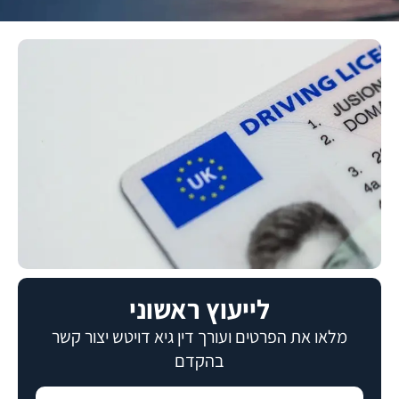
לייעוץ ראשוני
מלאו את הפרטים
ועורך דין גיא דויטש יצור קשר
בהקדם​​