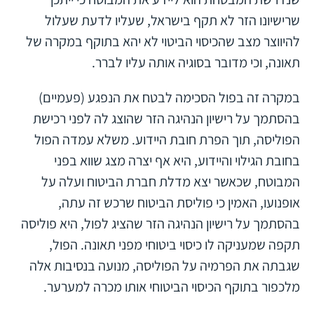
שרישיונו הזר לא תקף בישראל, שעליו לדעת שעלול
להיווצר מצב שהכיסוי הביטוי לא יהא בתוקף במקרה של
תאונה, וכי מדובר בסוגיה אותה עליו לברר.
במקרה זה בפול הסכימה לבטח את הנפגע (פעמיים)
בהסתמך על רישיון הנהיגה הזר שהוצג לה לפני רכישת
הפוליסה, תוך הפרת חובת היידוע. משלא עמדה הפול
בחובת הגילוי והיידוע, היא אף יצרה מצג שווא בפני
המבוטח, שכאשר יצא מדלת חברת הביטוח ועלה על
אופנועו, האמין כי פוליסת הביטוח שרכש זה עתה,
בהסתמך על רישיון הנהיגה הזר שהציג לפול, היא פוליסה
תקפה שמעניקה לו כיסוי ביטוחי מפני תאונה. הפול,
שגבתה את הפרמיה על הפוליסה, מנועה בנסיבות אלה
מלכפור בתוקף הכיסוי הביטוחי אותו מכרה למערער.