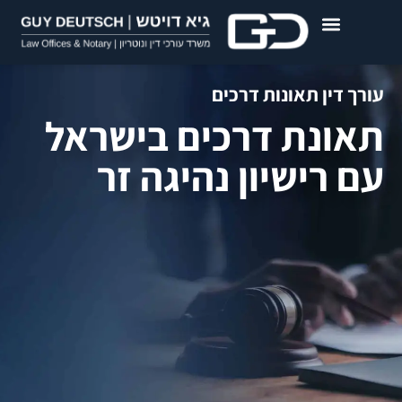
עורך דין תאונות דרכים
תאונת דרכים בישראל
עם רישיון נהיגה זר